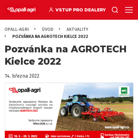
VSTUP PRO DEALERY
OPALL-AGRI
ÚVOD
AKTUALITY
POZVÁNKA NA AGROTECH KIELCE 2022
Pozvánka na AGROTECH
Kielce 2022
14. března 2022