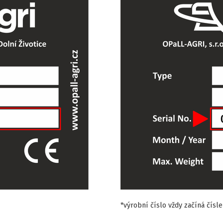
*výrobní číslo vždy začíná čísl