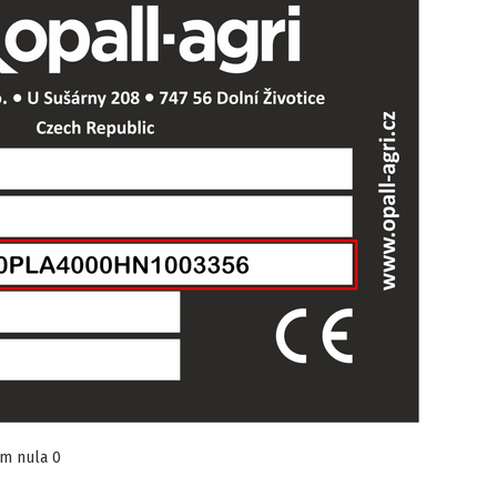
em nula 0