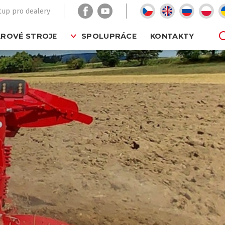
tup pro dealery
ROVÉ STROJE
SPOLUPRÁCE
KONTAKTY