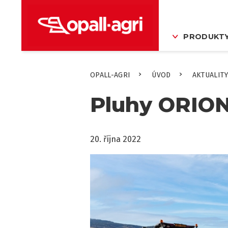
PRODUKT
OPALL-AGRI
ÚVOD
AKTUALITY
Pluhy ORION
20. října 2022