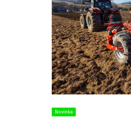
Novinka