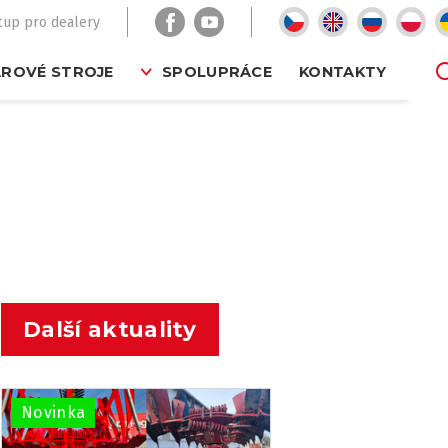
tup pro dealery
ROVÉ STROJE
SPOLUPRÁCE
KONTAKTY
Další aktuality
Novinka