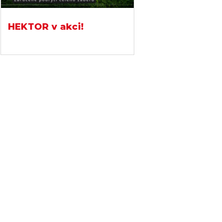
HEKTOR v akci!