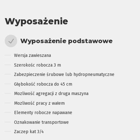
Wyposażenie
Wyposażenie podstawowe
Wersja zawieszana
Szerokośc robocza 3 m
Zabezpieczenie śrubowe lub hydropneumatyczne
Głębokość robocza do 45 cm
Mozliwość agregacji z druga maszyna
Mozliwość pracy z wałem
Elementy robocze napawane
Oznakowanie transportowe
Zaczep kat 3/4