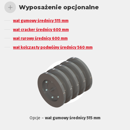
Wyposażenie opcjonalne
wał gumowy średnicy 515 mm
wał cracker średnicy 600 mm
wał rurowy średnicy 600 mm
wał kolczasty podwójny średnicy 560 mm
Opcje –
wał gumowy średnicy 515 mm