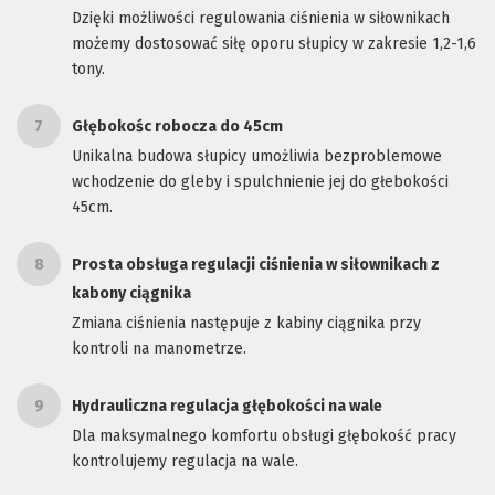
Dzięki możliwości regulowania ciśnienia w siłownikach
możemy dostosować siłę oporu słupicy w zakresie 1,2-1,6
tony.
7
Głębokośc robocza do 45cm
Unikalna budowa słupicy umożliwia bezproblemowe
wchodzenie do gleby i spulchnienie jej do głebokości
45cm.
8
Prosta obsługa regulacji ciśnienia w siłownikach z
kabony ciągnika
Zmiana ciśnienia następuje z kabiny ciągnika przy
kontroli na manometrze.
9
Hydrauliczna regulacja głębokości na wale
Dla maksymalnego komfortu obsługi głębokość pracy
kontrolujemy regulacja na wale.