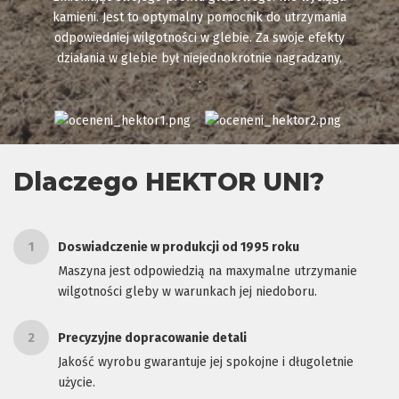
kamieni. Jest to optymalny pomocnik do utrzymania
odpowiedniej wilgotności w glebie. Za swoje efekty
działania w glebie był niejednokrotnie nagradzany.
.
Dlaczego HEKTOR UNI?
1
Doswiadczenie w produkcji od 1995 roku
Maszyna jest odpowiedzią na maxymalne utrzymanie
wilgotności gleby w warunkach jej niedoboru.
2
Precyzyjne dopracowanie detali
Jakość wyrobu gwarantuje jej spokojne i długoletnie
użycie.