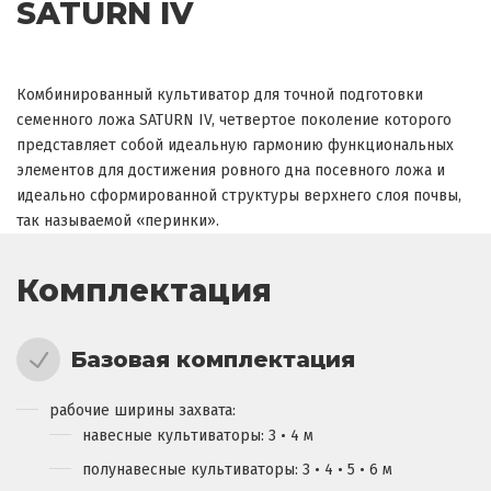
SATURN IV
Комбинированный культиватор для точной подготовки
семенного ложа SATURN IV, четвертое поколение которого
представляет собой идеальную гармонию функциональных
элементов для достижения ровного дна посевного ложа и
идеально сформированной структуры верхнего слоя почвы,
так называемой «перинки».
Комплектация
Базовая комплектация
рабочие ширины захвата:
навесные культиваторы: 3 • 4 м
полунавесные культиваторы: 3 • 4 • 5 • 6 м