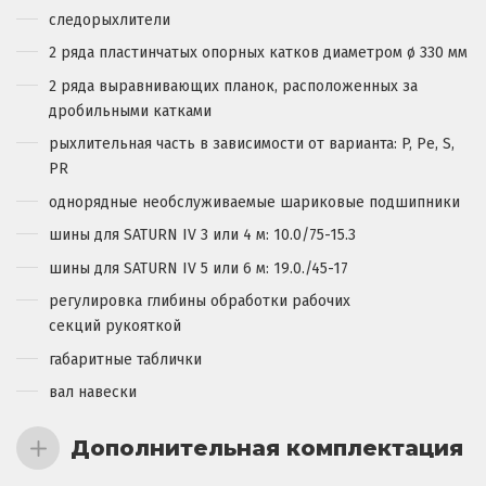
следорыхлители
2 ряда пластинчатых опорных катков диаметром ø 330 мм
2 ряда выравнивающих планок, расположенных за
дробильными катками
рыхлительная часть в зависимости от варианта: P, Pe, S,
PR
однорядные необслуживаемые шариковые подшипники
шины для SATURN IV 3 или 4 м: 10.0/75-15.3
шины для SATURN IV 5 или 6 м: 19.0./45-17
регулировка глибины обработки рабочих
секций рукояткой
габаритные таблички
вал навески
Дополнительная комплектация