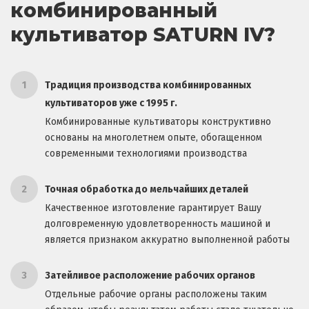
комбинированный
культиватор SATURN IV?
1
Традиция производства комбинированных
культиваторов уже с 1995 г.
Комбинированные культиваторы конструктивно
основаны на многолетнем опыте, обогащенном
современными технологиями производства
2
Точная обработка до мельчайших деталей
Качественное изготовление гарантирует Вашу
долговременную удовлетворенность машиной и
является признаком аккуратно выполненной работы
3
Затейливое расположение рабочих органов
Отдельные рабочие органы расположены таким