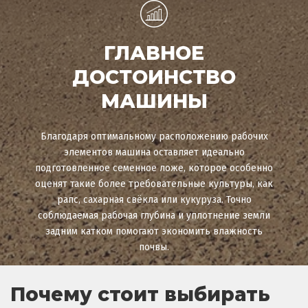
ГЛАВНОЕ
ДОСТОИНСТВО
МАШИНЫ
Благодаря оптимальному расположению рабочих
элементов машина оставляет идеально
подготовленное семенное ложе, которое особенно
оценят такие более требовательные культуры, как
рапс, сахарная свёкла или кукуруза. Точно
соблюдаемая рабочая глубина и уплотнение земли
задним катком помогают экономить влажность
почвы.
Почему стоит выбирать