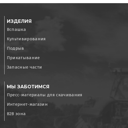
ИЗДЕЛИЯ
Вспашка
Kультивирования
Подрыв
Прикатывание
Запасные части
МЫ ЗАБОТИМСЯ
Пресс-материалы для скачивания
Интернет-магазин
B2B зона