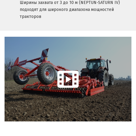
Ширины захвата от 3 до 10 м (NEPTUN-SATURN IV)
подходят для широкого диапазона мощностей
тракторов